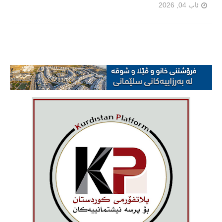
ئاب 04, 2026