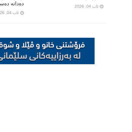
دەداتە دەس
ئاب 04, 2026
ئاب 04, 2026