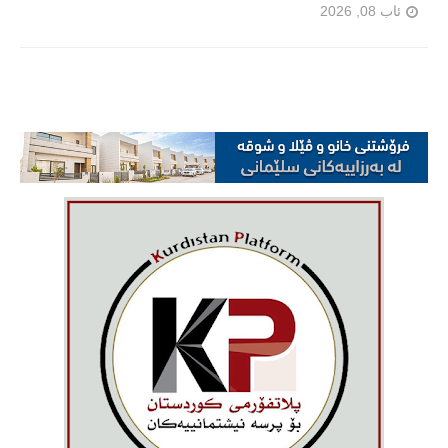
ئاب 08, 2026