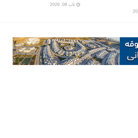
ئاب 08, 2026