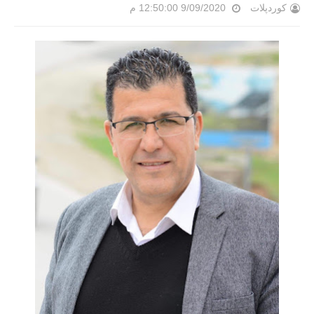
کوردپلات
9/09/2020 12:50:00 م