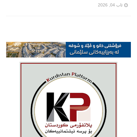
ئاب 04, 2026