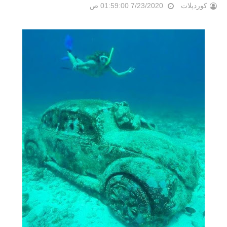
کوردپلات
7/23/2020 01:59:00 ص