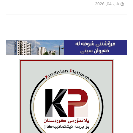
ئاب 04, 2026