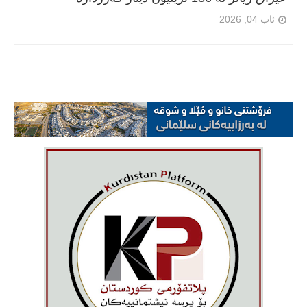
ئاب 04, 2026