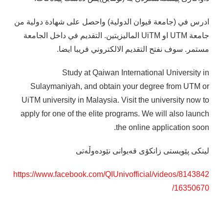
ادرس في (جامعة قيوان الدولية) واحصل على شهادة دولية من
جامعة UTM او UiTM الماليزيتين. التقديم في داخل الجامعة
مستمر. سوف نفتح التقديم الالكتروني قريبا ايضا.
Study at Qaiwan International University in
Sulaymaniyah, and obtain your degree from UTM or
UiTM university in Malaysia. Visit the university now to
apply for one of the elite programs. We will also launch
the online application soon.
لینکی پێویستی زانکۆی قەیوانی نێودەوڵەتی
https://www.facebook.com/QIUnivofficial/videos/8143842
16350670/