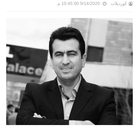
کوردپلات
9/14/2020 10:45:00 م