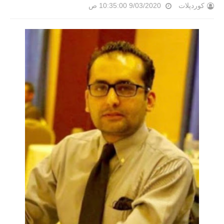
کوردپلات
9/03/2020 10:35:00 ص