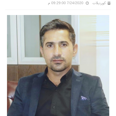
کوردپلات
7/24/2020 09:29:00 م