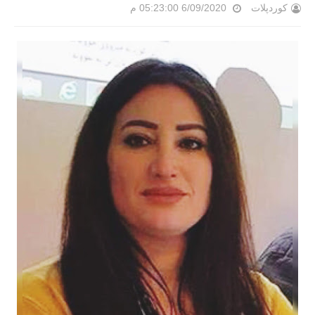
کوردپلات
6/09/2020 05:23:00 م