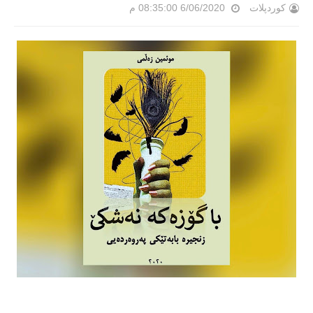
کوردپلات
6/06/2020 08:35:00 م