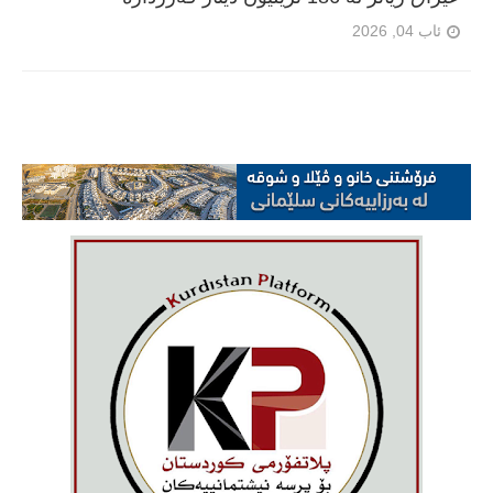
ئاب 04, 2026