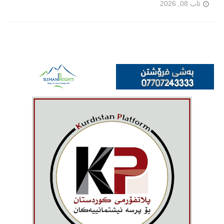
ئاب 08, 2026