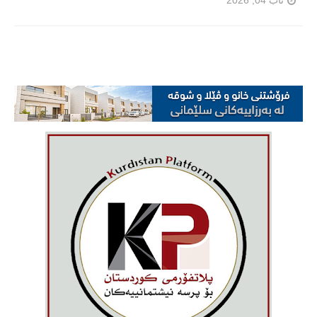
ئاب 04, 2026