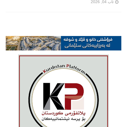
ئاب 04, 2026