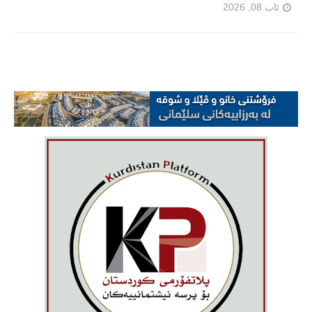
ئاب 08, 2026