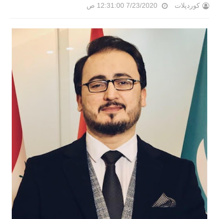
کوردپلات
7/23/2020 12:31:00 ص