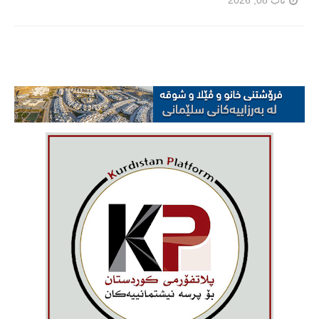
ئاب 08, 2026