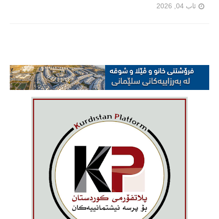
ئاب 04, 2026