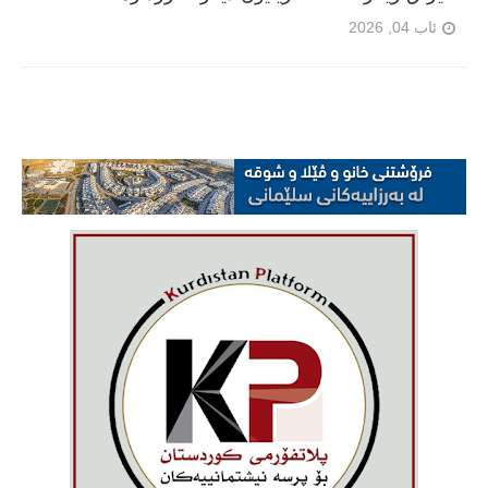
ئاب 04, 2026